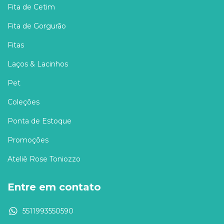
Fita de Cetim
Fita de Gorgurão
Fitas
Laços & Lacinhos
Pet
Coleções
Ponta de Estoque
Promoções
Ateliê Rose Toniozzo
Entre em contato
5511993550590