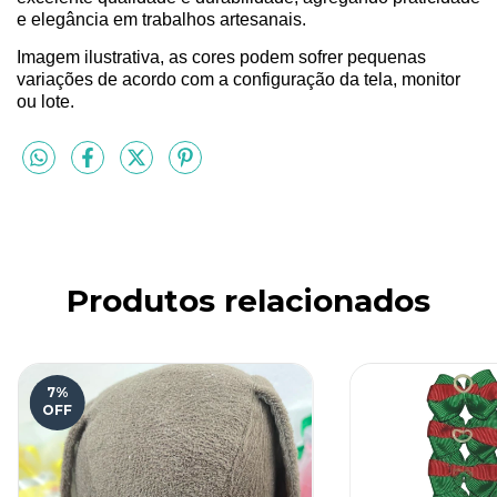
e elegância em trabalhos artesanais.
Imagem ilustrativa, as cores podem sofrer pequenas
variações de acordo com a configuração da tela, monitor
ou lote.
Produtos relacionados
7
%
OFF