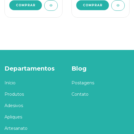
Departamentos
Blog
Início
Postagens
Produtos
Contato
Adesivos
Apliques
Artesanato