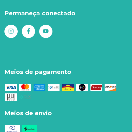
Permaneça conectado
Meios de pagamento
Meios de envio