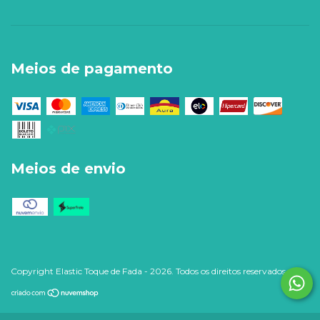
Meios de pagamento
Meios de envio
Copyright Elastic Toque de Fada - 2026. Todos os direitos reservados.