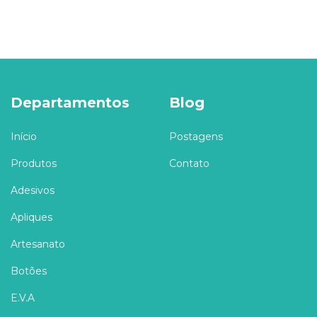
Departamentos
Blog
Início
Postagens
Produtos
Contato
Adesivos
Apliques
Artesanato
Botões
E.V.A