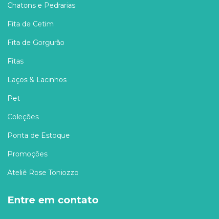
Chatons e Pedrarias
Fita de Cetim
Fita de Gorgurão
Fitas
Laços & Lacinhos
Pet
Coleções
Ponta de Estoque
Promoções
Ateliê Rose Toniozzo
Entre em contato