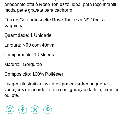
artesanato ateliê Rose Toniozzo, ideal para laço infantil,
moda pet e gravata para cachorro!
Fita de Gorgurão ateliê Rose Toniozzo N9 10mts -
Vaquinha
Quantidade: 1 Unidade
Largura: N09 com 40mm
Comprimento: 10 Metros
Material: Gorgurão
Composição: 100% Poliéster
Imagem ilustrativa, as cores podem sofrer pequenas
variações de acordo com a configuração da tela, monitor
ou lote.