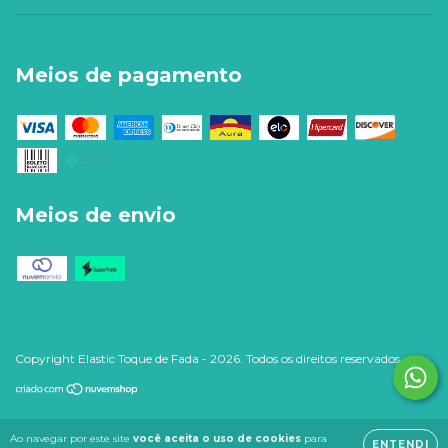
Meios de pagamento
Meios de envio
Copyright Elastic Toque de Fada - 2026. Todos os direitos reservados.
Ao navegar por este site
você aceita o uso de cookies
para
ENTENDI