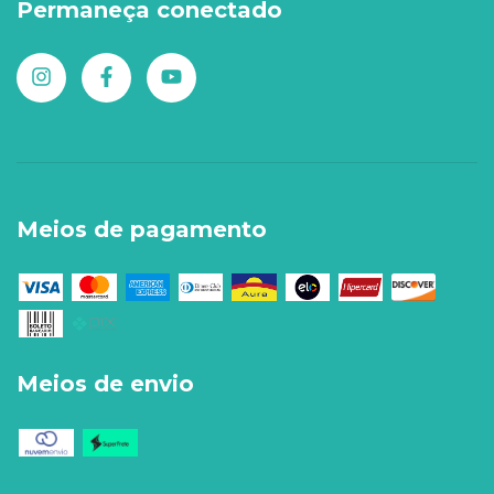
Permaneça conectado
Meios de pagamento
Meios de envio