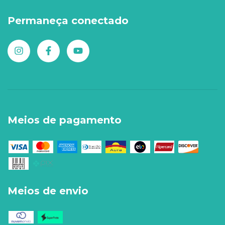
Permaneça conectado
Meios de pagamento
Meios de envio