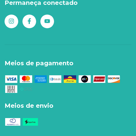
Permaneça conectado
Meios de pagamento
Meios de envio