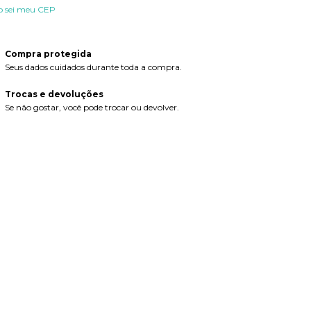
o sei meu CEP
Compra protegida
Seus dados cuidados durante toda a compra.
Trocas e devoluções
Se não gostar, você pode trocar ou devolver.